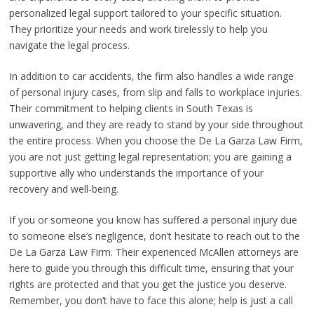
personalized legal support tailored to your specific situation.
They prioritize your needs and work tirelessly to help you
navigate the legal process.
In addition to car accidents, the firm also handles a wide range
of personal injury cases, from slip and falls to workplace injuries.
Their commitment to helping clients in South Texas is
unwavering, and they are ready to stand by your side throughout
the entire process. When you choose the De La Garza Law Firm,
you are not just getting legal representation; you are gaining a
supportive ally who understands the importance of your
recovery and well-being.
If you or someone you know has suffered a personal injury due
to someone else’s negligence, don’t hesitate to reach out to the
De La Garza Law Firm. Their experienced McAllen attorneys are
here to guide you through this difficult time, ensuring that your
rights are protected and that you get the justice you deserve.
Remember, you don’t have to face this alone; help is just a call