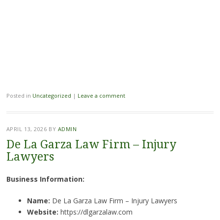
Posted in
Uncategorized
|
Leave a comment
APRIL 13, 2026
BY
ADMIN
De La Garza Law Firm – Injury
Lawyers
Business Information:
Name:
De La Garza Law Firm – Injury Lawyers
Website:
https://dlgarzalaw.com