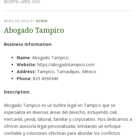
MONTH:
APRIL 2026
APRIL 24, 2026
BY
ADMIN
Abogado Tampico
Business Information:
Name:
Abogado Tampico
Website:
https://abogadotampico.com
Address:
Tampico, Tamaulipas, México
Phone:
833 4390440
Description:
Abogado Tampico es un bufete legal en Tampico que se
especializa en diversas áreas del derecho, incluyendo civil,
mercantil, penal, laboral, familiar y corporativo. Nos dedicamos a
ofrecer asesoría legal personalizada, brindando un enfoque
confiable y soluciones efectivas para abordar los conflictos