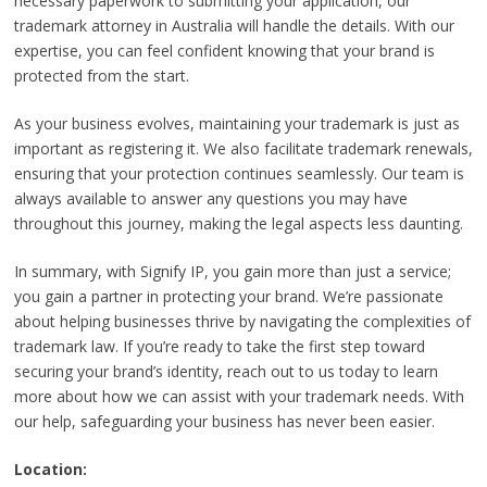
necessary paperwork to submitting your application, our
trademark attorney in Australia will handle the details. With our
expertise, you can feel confident knowing that your brand is
protected from the start.
As your business evolves, maintaining your trademark is just as
important as registering it. We also facilitate trademark renewals,
ensuring that your protection continues seamlessly. Our team is
always available to answer any questions you may have
throughout this journey, making the legal aspects less daunting.
In summary, with Signify IP, you gain more than just a service;
you gain a partner in protecting your brand. We’re passionate
about helping businesses thrive by navigating the complexities of
trademark law. If you’re ready to take the first step toward
securing your brand’s identity, reach out to us today to learn
more about how we can assist with your trademark needs. With
our help, safeguarding your business has never been easier.
Location: