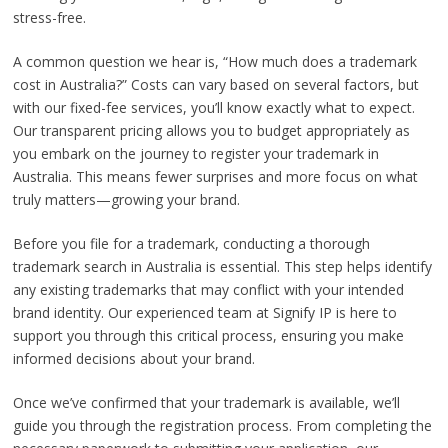
stress-free.
A common question we hear is, “How much does a trademark
cost in Australia?” Costs can vary based on several factors, but
with our fixed-fee services, you’ll know exactly what to expect.
Our transparent pricing allows you to budget appropriately as
you embark on the journey to register your trademark in
Australia. This means fewer surprises and more focus on what
truly matters—growing your brand.
Before you file for a trademark, conducting a thorough
trademark search in Australia is essential. This step helps identify
any existing trademarks that may conflict with your intended
brand identity. Our experienced team at Signify IP is here to
support you through this critical process, ensuring you make
informed decisions about your brand.
Once we’ve confirmed that your trademark is available, we’ll
guide you through the registration process. From completing the