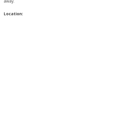
away.
Location: