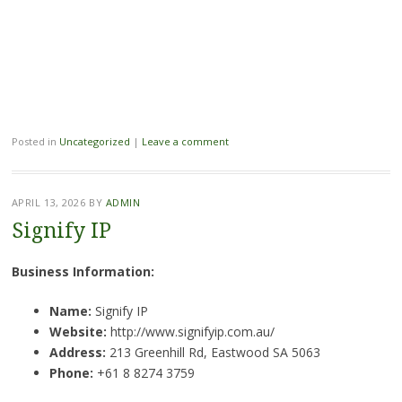
Posted in
Uncategorized
|
Leave a comment
APRIL 13, 2026
BY
ADMIN
Signify IP
Business Information:
Name:
Signify IP
Website:
http://www.signifyip.com.au/
Address:
213 Greenhill Rd, Eastwood SA 5063
Phone:
+61 8 8274 3759