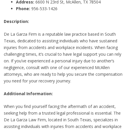
Address:
6600 N 23rd St, McAllen, TX 78504
Phone:
956-533-1426
Description:
De La Garza Firm is a reputable law practice based in South
Texas, dedicated to assisting individuals who have sustained
injuries from accidents and workplace incidents. When facing
challenging times, it’s crucial to have legal support you can rely
on. If you’ve experienced a personal injury due to another’s
negligence, consult with one of our experienced McAllen
attorneys, who are ready to help you secure the compensation
you need for your recovery journey.
Additional Information:
When you find yourself facing the aftermath of an accident,
seeking help from a trusted legal professional is essential. The
De La Garza Law Firm, located in South Texas, specializes in
assisting individuals with injuries from accidents and workplace