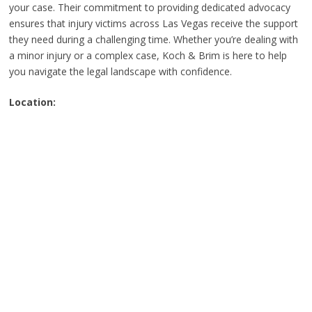
your case. Their commitment to providing dedicated advocacy
ensures that injury victims across Las Vegas receive the support
they need during a challenging time. Whether you’re dealing with
a minor injury or a complex case, Koch & Brim is here to help
you navigate the legal landscape with confidence.
Location: