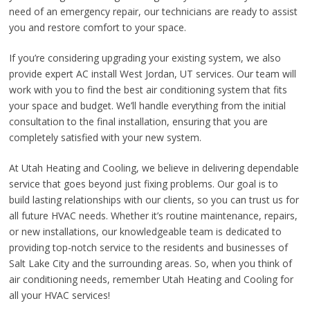
need of an emergency repair, our technicians are ready to assist
you and restore comfort to your space.
If you’re considering upgrading your existing system, we also
provide expert AC install West Jordan, UT services. Our team will
work with you to find the best air conditioning system that fits
your space and budget. We’ll handle everything from the initial
consultation to the final installation, ensuring that you are
completely satisfied with your new system.
At Utah Heating and Cooling, we believe in delivering dependable
service that goes beyond just fixing problems. Our goal is to
build lasting relationships with our clients, so you can trust us for
all future HVAC needs. Whether it’s routine maintenance, repairs,
or new installations, our knowledgeable team is dedicated to
providing top-notch service to the residents and businesses of
Salt Lake City and the surrounding areas. So, when you think of
air conditioning needs, remember Utah Heating and Cooling for
all your HVAC services!