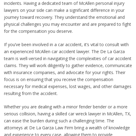
incidents. Having a dedicated team of McAllen personal injury
lawyers on your side can make a significant difference in your
journey toward recovery. They understand the emotional and
physical challenges you may encounter and are prepared to fight
for the compensation you deserve.
If you’ve been involved in a car accident, it’s vital to consult with
an experienced McAllen car accident lawyer. The De La Garza
team is well-versed in navigating the complexities of car accident
claims. They will work diligently to gather evidence, communicate
with insurance companies, and advocate for your rights. Their
focus is on ensuring that you receive the compensation
necessary for medical expenses, lost wages, and other damages
resulting from the accident.
Whether you are dealing with a minor fender bender or a more
serious collision, having a skilled car wreck lawyer in McAllen, TX,
can ease the burden during such a challenging time. The
attorneys at De La Garza Law Firm bring a wealth of knowledge
and experience to every case, allowing them to provide