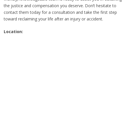
the justice and compensation you deserve. Don’t hesitate to
contact them today for a consultation and take the first step
toward reclaiming your life after an injury or accident.
Location: