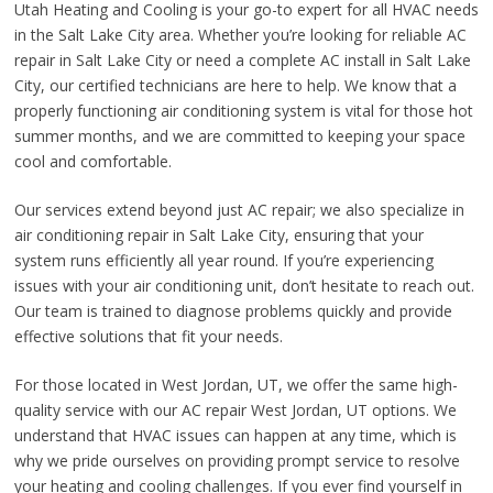
Utah Heating and Cooling is your go-to expert for all HVAC needs
in the Salt Lake City area. Whether you’re looking for reliable AC
repair in Salt Lake City or need a complete AC install in Salt Lake
City, our certified technicians are here to help. We know that a
properly functioning air conditioning system is vital for those hot
summer months, and we are committed to keeping your space
cool and comfortable.
Our services extend beyond just AC repair; we also specialize in
air conditioning repair in Salt Lake City, ensuring that your
system runs efficiently all year round. If you’re experiencing
issues with your air conditioning unit, don’t hesitate to reach out.
Our team is trained to diagnose problems quickly and provide
effective solutions that fit your needs.
For those located in West Jordan, UT, we offer the same high-
quality service with our AC repair West Jordan, UT options. We
understand that HVAC issues can happen at any time, which is
why we pride ourselves on providing prompt service to resolve
your heating and cooling challenges. If you ever find yourself in