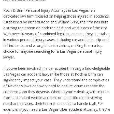
Koch & Brim Personal Injury Attorneys in Las Vegas is a
dedicated law firm focused on helping those injured in accidents.
Established by Richard Koch and William Brim, the firm has built
a strong reputation on both the east and west sides of the city.
With over 40 years of combined legal experience, they specialize
in various personal injury cases, including car accidents, slip-and-
fall incidents, and wrongful death claims, making them a top
choice for anyone searching for a Las Vegas personal injury
lawyer.
If you’ve been involved in a car accident, having a knowledgeable
Las Vegas car accident lawyer like those at Koch & Brim can
significantly impact your case. They understand the complexities
of Nevada’s laws and work hard to ensure victims receive the
compensation they deserve. Whether you’re dealing with injuries
from a standard vehicle accident or a specific case involving
rideshare services, their team is equipped to handle it all. For
example, if you need a Las Vegas Uber accident attorney, they’re