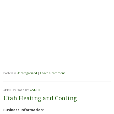
Posted in
Uncategorized
|
Leave a comment
APRIL 13, 2026
BY
ADMIN
Utah Heating and Cooling
Business Information: