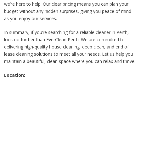
we’re here to help. Our clear pricing means you can plan your
budget without any hidden surprises, giving you peace of mind
as you enjoy our services.
In summary, if you’re searching for a reliable cleaner in Perth,
look no further than EverClean Perth. We are committed to
delivering high-quality house cleaning, deep clean, and end of
lease cleaning solutions to meet all your needs. Let us help you
maintain a beautiful, clean space where you can relax and thrive.
Location: