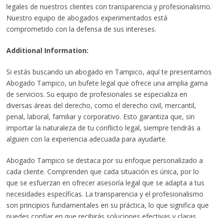
legales de nuestros clientes con transparencia y profesionalismo.
Nuestro equipo de abogados experimentados está
comprometido con la defensa de sus intereses.
Additional Information:
Si estás buscando un abogado en Tampico, aquí te presentamos
Abogado Tampico, un bufete legal que ofrece una amplia gama
de servicios. Su equipo de profesionales se especializa en
diversas áreas del derecho, como el derecho civil, mercantil,
penal, laboral, familiar y corporativo. Esto garantiza que, sin
importar la naturaleza de tu conflicto legal, siempre tendrás a
alguien con la experiencia adecuada para ayudarte.
Abogado Tampico se destaca por su enfoque personalizado a
cada cliente. Comprenden que cada situación es única, por lo
que se esfuerzan en ofrecer asesoría legal que se adapta a tus
necesidades específicas. La transparencia y el profesionalismo
son principios fundamentales en su práctica, lo que significa que
puedes confiar en que recibirás soluciones efectivas y claras