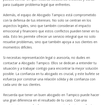
para cualquier problema legal que enfrentes.
Además, el equipo de Abogado Tampico está comprometido
con la defensa de tus intereses. No solo se centran en los
aspectos legales, sino que también consideran el impacto
emocional y financiero que estos conflictos pueden tener en tu
vida. Esto les permite ofrecer un servicio integral que no solo
resuelve problemas, sino que también apoya a sus clientes en
momentos difíciles.
Si necesitas representación legal o asesoría, no dudes en
contactar a Abogado Tampico. Ellos se dedican a entender tu
situación y a trabajar contigo para encontrar la mejor solución
posible. La confianza en tu abogado es crucial, y este bufete se
esfuerza por construir una relación sólida y de confianza con
cada uno de sus clientes.
Recuerda que tener un buen abogado en Tampico puede hacer
una gran diferencia en el resultado de tu caso. Con una