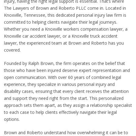
injury, having the right legal support is essential. That’s where
The Lawyers of Brown and Roberto PLLC come in. Located in
Knoxville, Tennessee, this dedicated personal injury law firm is
committed to helping clients navigate their legal journeys.
Whether you need a Knoxville workers compensation lawyer, a
Knoxville car accident lawyer, or a Knoxville truck accident
lawyer, the experienced team at Brown and Roberto has you
covered.
Founded by Ralph Brown, the firm operates on the belief that
those who have been injured deserve expert representation and
open communication. With over 60 years of combined legal
experience, they specialize in various personal injury and
disability cases, ensuring that every client receives the attention
and support they need right from the start. This personalized
approach sets them apart, as they assign a relationship specialist
to each case to help clients effectively navigate their legal
options.
Brown and Roberto understand how overwhelming it can be to