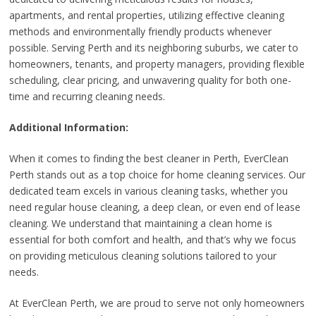
apartments, and rental properties, utilizing effective cleaning
methods and environmentally friendly products whenever
possible. Serving Perth and its neighboring suburbs, we cater to
homeowners, tenants, and property managers, providing flexible
scheduling, clear pricing, and unwavering quality for both one-
time and recurring cleaning needs.
Additional Information:
When it comes to finding the best cleaner in Perth, EverClean
Perth stands out as a top choice for home cleaning services. Our
dedicated team excels in various cleaning tasks, whether you
need regular house cleaning, a deep clean, or even end of lease
cleaning. We understand that maintaining a clean home is
essential for both comfort and health, and that’s why we focus
on providing meticulous cleaning solutions tailored to your
needs.
At EverClean Perth, we are proud to serve not only homeowners