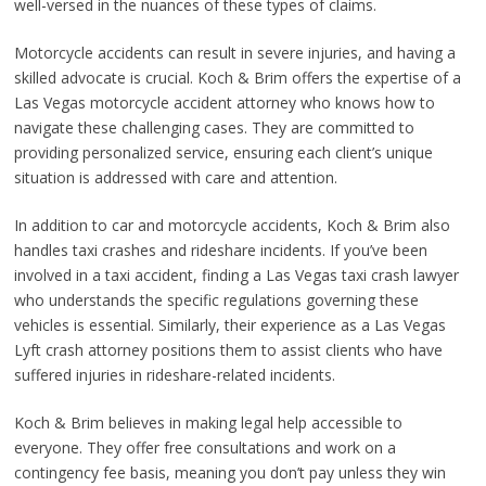
well-versed in the nuances of these types of claims.
Motorcycle accidents can result in severe injuries, and having a
skilled advocate is crucial. Koch & Brim offers the expertise of a
Las Vegas motorcycle accident attorney who knows how to
navigate these challenging cases. They are committed to
providing personalized service, ensuring each client’s unique
situation is addressed with care and attention.
In addition to car and motorcycle accidents, Koch & Brim also
handles taxi crashes and rideshare incidents. If you’ve been
involved in a taxi accident, finding a Las Vegas taxi crash lawyer
who understands the specific regulations governing these
vehicles is essential. Similarly, their experience as a Las Vegas
Lyft crash attorney positions them to assist clients who have
suffered injuries in rideshare-related incidents.
Koch & Brim believes in making legal help accessible to
everyone. They offer free consultations and work on a
contingency fee basis, meaning you don’t pay unless they win