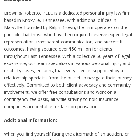
Brown & Roberto, PLLC is a dedicated personal injury law firm
based in Knoxville, Tennessee, with additional offices in
Maryville. Founded by Ralph Brown, the firm operates on the
principle that those who have been injured deserve expert legal
representation, transparent communication, and successful
outcomes, having secured over $50 million for clients
throughout East Tennessee. With a collective 60 years of legal
experience, our team specializes in various personal injury and
disability cases, ensuring that every client is supported by a
relationship specialist from the outset to navigate their journey
effectively. Committed to both client advocacy and community
involvement, we offer free consultations and work on a
contingency-fee basis, all while striving to hold insurance
companies accountable for fair compensation.
Additional Information:
When you find yourself facing the aftermath of an accident or