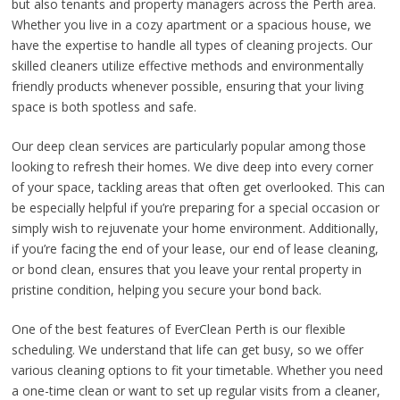
but also tenants and property managers across the Perth area.
Whether you live in a cozy apartment or a spacious house, we
have the expertise to handle all types of cleaning projects. Our
skilled cleaners utilize effective methods and environmentally
friendly products whenever possible, ensuring that your living
space is both spotless and safe.
Our deep clean services are particularly popular among those
looking to refresh their homes. We dive deep into every corner
of your space, tackling areas that often get overlooked. This can
be especially helpful if you’re preparing for a special occasion or
simply wish to rejuvenate your home environment. Additionally,
if you’re facing the end of your lease, our end of lease cleaning,
or bond clean, ensures that you leave your rental property in
pristine condition, helping you secure your bond back.
One of the best features of EverClean Perth is our flexible
scheduling. We understand that life can get busy, so we offer
various cleaning options to fit your timetable. Whether you need
a one-time clean or want to set up regular visits from a cleaner,