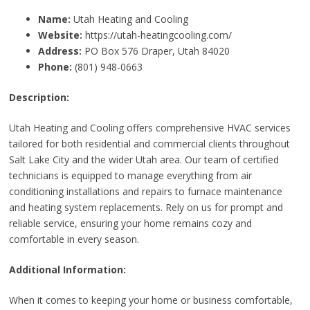
Name:
Utah Heating and Cooling
Website:
https://utah-heatingcooling.com/
Address:
PO Box 576 Draper, Utah 84020
Phone:
(801) 948-0663
Description:
Utah Heating and Cooling offers comprehensive HVAC services
tailored for both residential and commercial clients throughout
Salt Lake City and the wider Utah area. Our team of certified
technicians is equipped to manage everything from air
conditioning installations and repairs to furnace maintenance
and heating system replacements. Rely on us for prompt and
reliable service, ensuring your home remains cozy and
comfortable in every season.
Additional Information:
When it comes to keeping your home or business comfortable,