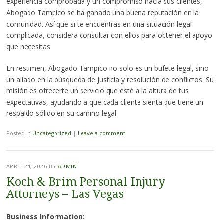
experiencia comprobada y un compromiso hacia sus clientes,
Abogado Tampico se ha ganado una buena reputación en la
comunidad. Así que si te encuentras en una situación legal
complicada, considera consultar con ellos para obtener el apoyo
que necesitas.
En resumen, Abogado Tampico no solo es un bufete legal, sino
un aliado en la búsqueda de justicia y resolución de conflictos. Su
misión es ofrecerte un servicio que esté a la altura de tus
expectativas, ayudando a que cada cliente sienta que tiene un
respaldo sólido en su camino legal.
Posted in
Uncategorized
|
Leave a comment
APRIL 24, 2026
BY
ADMIN
Koch & Brim Personal Injury
Attorneys – Las Vegas
Business Information: