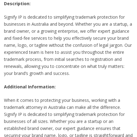
Description:
Signify IP is dedicated to simplifying trademark protection for
businesses in Australia and beyond. Whether you are a startup, a
brand owner, or a growing enterprise, we offer expert guidance
and fixed-fee services to help you effectively secure your brand
name, logo, or tagline without the confusion of legal jargon. Our
experienced team is here to assist you throughout the entire
trademark process, from initial searches to registration and
renewals, allowing you to concentrate on what truly matters:
your brand’s growth and success.
Additional Information:
When it comes to protecting your business, working with a
trademark attorney in Australia can make all the difference.
Signify IP is dedicated to simplifying trademark protection for
businesses of all sizes. Whether you are a startup or an
established brand owner, our expert guidance ensures that
securing your brand name, logo, or tagline is straightforward and